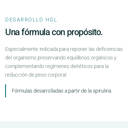
DESARROLLO HGL
Una fórmula con propósito.
Especialmente indicada para reponer las deficiencias
del organismo preservando equilibrios orgánicos y
complementando regímenes dietéticos para la
reducción de peso corporal.
Fórmulas desarrolladas a partir de la spirulina.