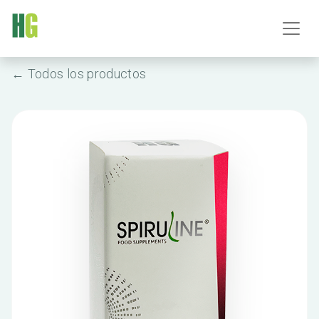
← Todos los productos