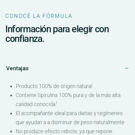
CONOCÉ LA FÓRMULA
Información para elegir con
confianza.
Ventajas
Producto 100% de origen natural
Contiene Spirulina 100% pura y de la más alta
1
calidad conocida
El acompañante ideal para dietas y regímenes
que ayudan a a disminuir de peso naturalmente
No produce efecto rebote, ya que repone