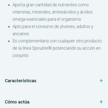
Aporta gran cantidad de nutrientes como
vitaminas, minerales, aminoácidos y ácidos
omega esenciales para el organismo
Apto para el consumo de jóvenes, adultos y
ancianos
Es complementario con cualquier otro producto
de la línea Spiruline® potenciando su acción en
conjunto
Características
Cómo actúa