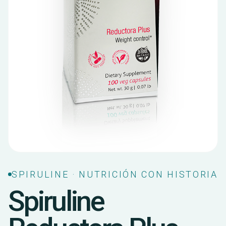
SPIRULINE · NUTRICIÓN CON HISTORIA
Spiruline