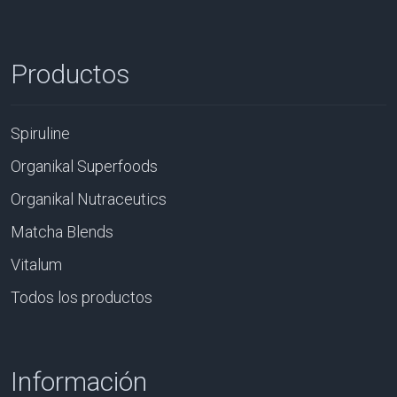
Productos
Spiruline
Organikal Superfoods
Organikal Nutraceutics
Matcha Blends
Vitalum
Todos los productos
Información