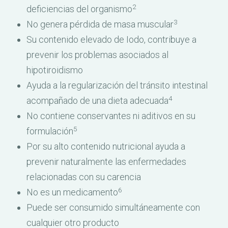
2
deficiencias del organismo
3
No genera pérdida de masa muscular
Su contenido elevado de Iodo, contribuye a
prevenir los problemas asociados al
hipotiroidismo
Ayuda a la regularización del tránsito intestinal
4
acompañado de una dieta adecuada
No contiene conservantes ni aditivos en su
5
formulación
Por su alto contenido nutricional ayuda a
prevenir naturalmente las enfermedades
relacionadas con su carencia
6
No es un medicamento
Puede ser consumido simultáneamente con
cualquier otro producto