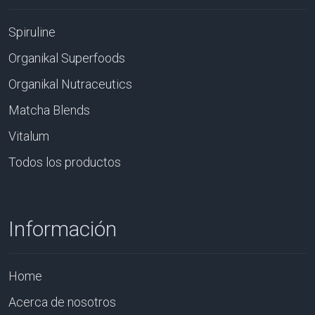
Spiruline
Organikal Superfoods
Organikal Nutraceutics
Matcha Blends
Vitalum
Todos los productos
Información
Home
Acerca de nosotros