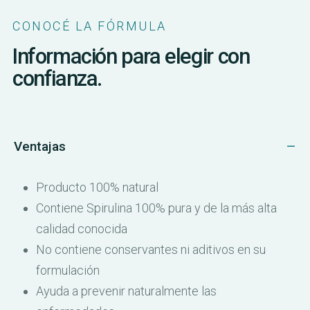
CONOCÉ LA FÓRMULA
Información para elegir con
confianza.
Ventajas
Producto 100% natural
Contiene Spirulina 100% pura y de la más alta
calidad conocida
No contiene conservantes ni aditivos en su
formulación
Ayuda a prevenir naturalmente las