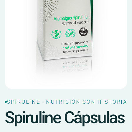
SPIRULINE · NUTRICIÓN CON HISTORIA
Spiruline Cápsulas