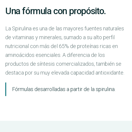
Una fórmula con propósito.
La Spirulina es una de las mayores fuentes naturales
de vitaminas y minerales, sumado a su alto perfil
nutricional con más del 65% de proteínas ricas en
aminoácidos esenciales. A diferencia de los
productos de síntesis comercializados, también se
destaca por su muy elevada capacidad antioxidante.
Fórmulas desarrolladas a partir de la spirulina.