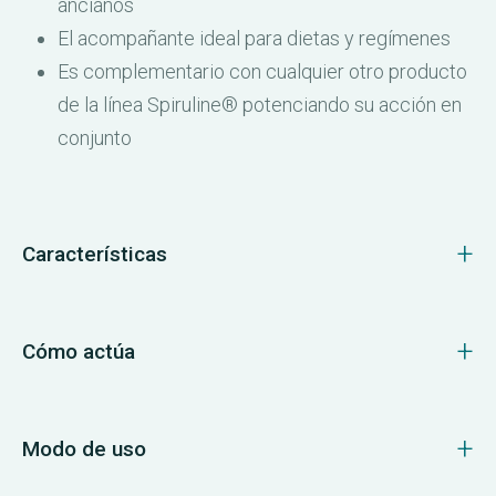
ancianos
El acompañante ideal para dietas y regímenes
Es complementario con cualquier otro producto
de la línea Spiruline® potenciando su acción en
conjunto
Características
Cómo actúa
Modo de uso