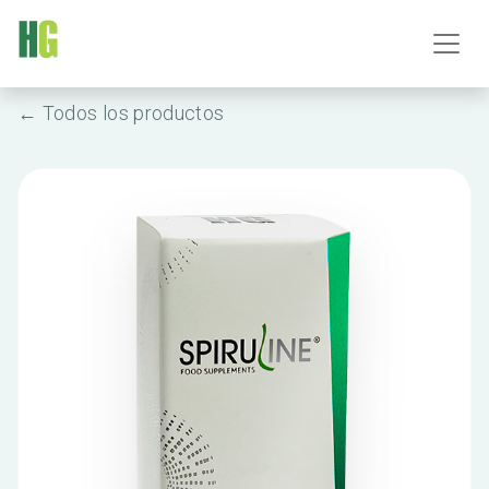
← Todos los productos