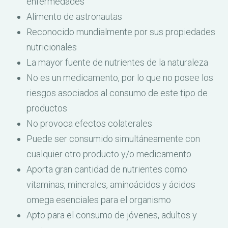
enfermedades
Alimento de astronautas
Reconocido mundialmente por sus propiedades
nutricionales
La mayor fuente de nutrientes de la naturaleza
No es un medicamento, por lo que no posee los
riesgos asociados al consumo de este tipo de
productos
No provoca efectos colaterales
Puede ser consumido simultáneamente con
cualquier otro producto y/o medicamento
Aporta gran cantidad de nutrientes como
vitaminas, minerales, aminoácidos y ácidos
omega esenciales para el organismo
Apto para el consumo de jóvenes, adultos y