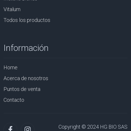
Vitalum
Todos los productos
Información
Home
Acerca de nosotros
Puntos de venta
Contacto
Copyright © 2024 HG BIO SAS