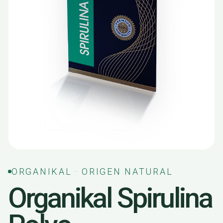
ORGANIKAL · ORIGEN NATURAL
Organikal Spirulina