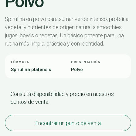
Polvo
Spirulina en polvo para sumar verde intenso, proteína
vegetal y nutrientes de origen natural a smoothies,
jugos, bowls o recetas. Un básico potente para una
rutina más limpia, práctica y con identidad.
FÓRMULA
PRESENTACIÓN
Spirulina platensis
Polvo
Consultá disponibilidad y precio en nuestros
puntos de venta.
Encontrar un punto de venta