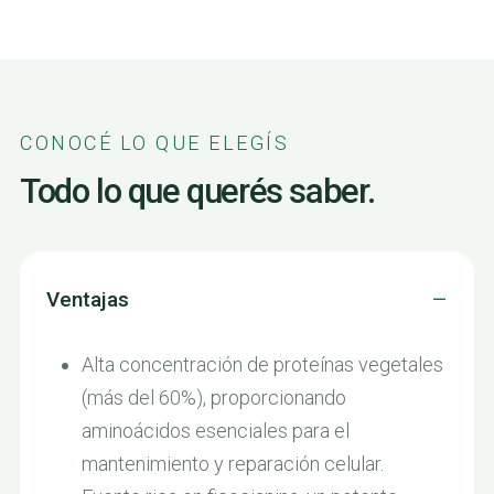
CONOCÉ LO QUE ELEGÍS
Todo lo que querés saber.
Ventajas
Alta concentración de proteínas vegetales
(más del 60%), proporcionando
aminoácidos esenciales para el
mantenimiento y reparación celular.