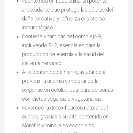
Fuente rica en ficocianina, un potente
antioxidante que protege las células del
daño oxidativo y refuerza el sistema
inmunológico.
Contiene vitaminas del complejo B,
incluyendo B12, esenciales para la
producción de energía y la salud del
sistema nervioso.
Alto contenido de hierro, ayudando a
prevenir la anemia y mejorando la
oxigenación celular, ideal para personas
con dietas veganas o vegetarianas.
Favorece la detoxificación natural del
cuerpo, gracias a su alto contenido en
clorofila y minerales esenciales.