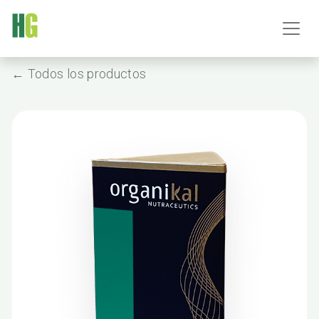
← Todos los productos