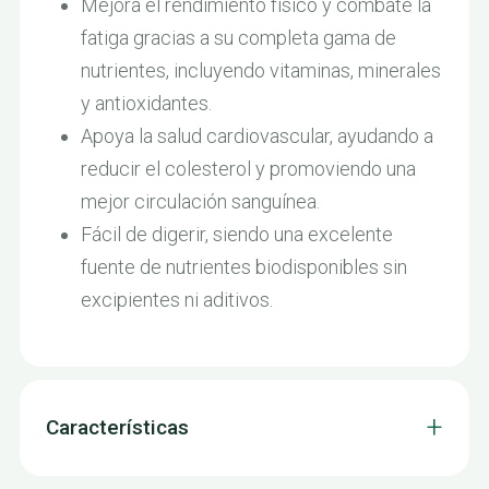
Mejora el rendimiento físico y combate la
fatiga gracias a su completa gama de
nutrientes, incluyendo vitaminas, minerales
y antioxidantes.
Apoya la salud cardiovascular, ayudando a
reducir el colesterol y promoviendo una
mejor circulación sanguínea.
Fácil de digerir, siendo una excelente
fuente de nutrientes biodisponibles sin
excipientes ni aditivos.
Características