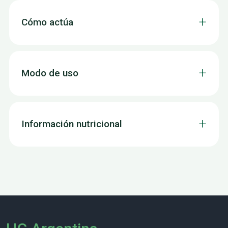
Cómo actúa
Modo de uso
Información nutricional