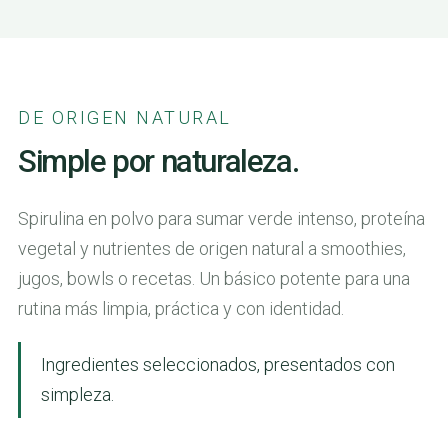
DE ORIGEN NATURAL
Simple por naturaleza.
Spirulina en polvo para sumar verde intenso, proteína
vegetal y nutrientes de origen natural a smoothies,
jugos, bowls o recetas. Un básico potente para una
rutina más limpia, práctica y con identidad.
Ingredientes seleccionados, presentados con
simpleza.