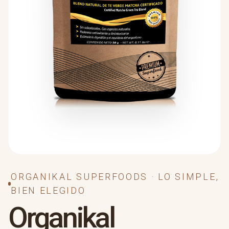
ORGANIKAL SUPERFOODS · LO SIMPLE,
BIEN ELEGIDO
Organikal