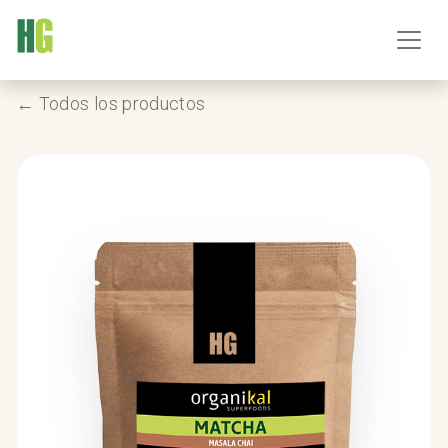
← Todos los productos