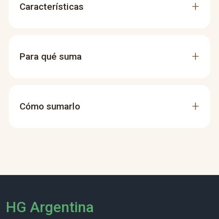
Características
Para qué suma
Cómo sumarlo
HG Argentina