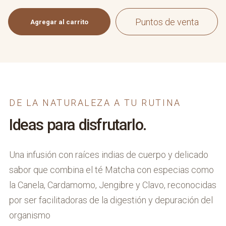
Puntos de venta
Agregar al carrito
DE LA NATURALEZA A TU RUTINA
Ideas para disfrutarlo.
Una infusión con raíces indias de cuerpo y delicado
sabor que combina el té Matcha con especias como
la Canela, Cardamomo, Jengibre y Clavo, reconocidas
por ser facilitadoras de la digestión y depuración del
organismo