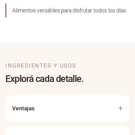
Alimentos versátiles para disfrutar todos los días.
INGREDIENTES Y USOS
Explorá cada detalle.
Ventajas