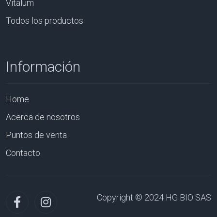
Vitalum
Todos los productos
Información
Home
Acerca de nosotros
Puntos de venta
Contacto
Copyright © 2024 HG BIO SAS