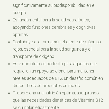
significativamente su biodisponibilidad en el
cuerpo.
Es fundamental para la salud neurológica,
apoyando funciones cerebrales y cognitivas
óptimas.
Contribuye a la formación eficiente de glóbulos
rojos, esencial para la salud sanguínea y el
transporte de oxígeno.
Este complejo es perfecto para aquellos que
requieren un apoyo adicional para mantener
niveles adecuados de B12, un desafío común en
dietas libres de productos animales.
Proporciona una nutrición óptima, asegurando
que las necesidades dietéticas de Vitamina B12
se cumplan eficazmente.