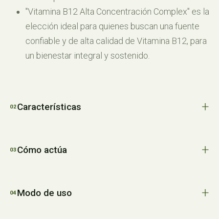
"Vitamina B12 Alta Concentración Complex" es la
elección ideal para quienes buscan una fuente
confiable y de alta calidad de Vitamina B12, para
un bienestar integral y sostenido.
Características
Cómo actúa
Modo de uso