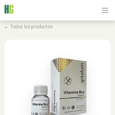
← Todos los productos