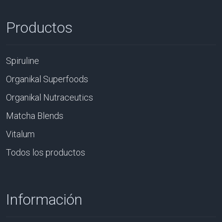
Productos
Spiruline
Organikal Superfoods
Organikal Nutraceutics
Matcha Blends
Vitalum
Todos los productos
Información