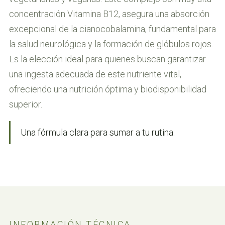
concentración Vitamina B12, asegura una absorción
excepcional de la cianocobalamina, fundamental para
la salud neurológica y la formación de glóbulos rojos.
Es la elección ideal para quienes buscan garantizar
una ingesta adecuada de este nutriente vital,
ofreciendo una nutrición óptima y biodisponibilidad
superior.
Una fórmula clara para sumar a tu rutina.
INFORMACIÓN TÉCNICA